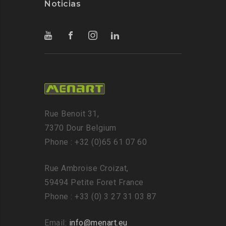
Noticias
Rue Benoit 31,
7370 Dour Belgium
Phone : +32 (0)65 61 07 60
Rue Ambroise Croizat,
59494 Petite Foret France
Phone : +33 (0) 3 27 31 03 87
Email:
info@menart.eu