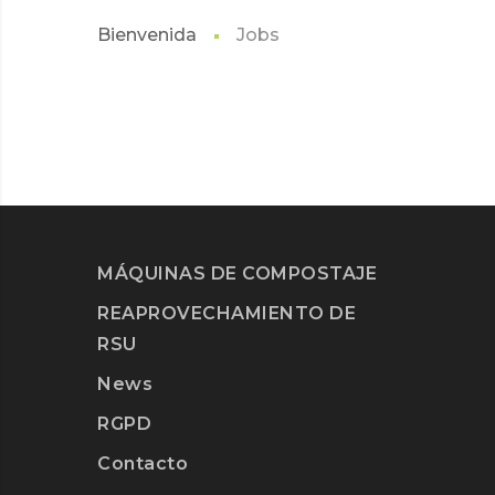
Bienvenida
Jobs
MÁQUINAS DE COMPOSTAJE
REAPROVECHAMIENTO DE
RSU
News
RGPD
Contacto