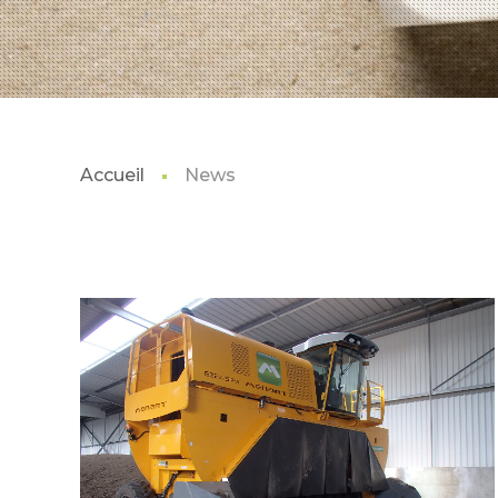
Accueil
News