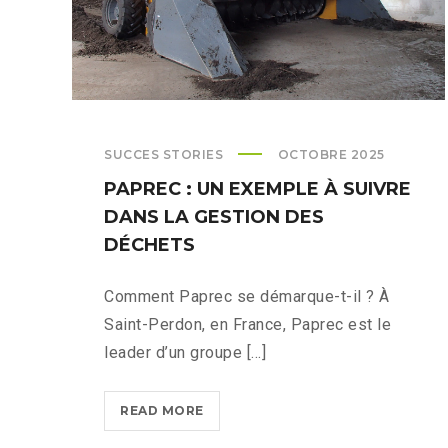
SUCCES STORIES
OCTOBRE 2025
PAPREC : UN EXEMPLE À SUIVRE
DANS LA GESTION DES
DÉCHETS
Comment Paprec se démarque-t-il ? À
Saint-Perdon, en France, Paprec est le
leader d’un groupe [...]
PAPREC
READ MORE
: