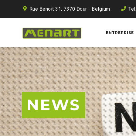
Rue Benoit 31, 7370 Dour - Belgium
Tel
ENTREPRISE
NEWS