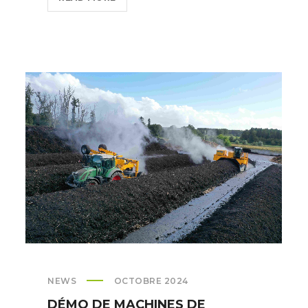
:
LES
PARCS
D’ENGRAISSEMENT
NEWS
OCTOBRE 2024
DÉMO DE MACHINES DE