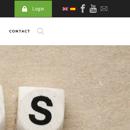
Login
CONTACT