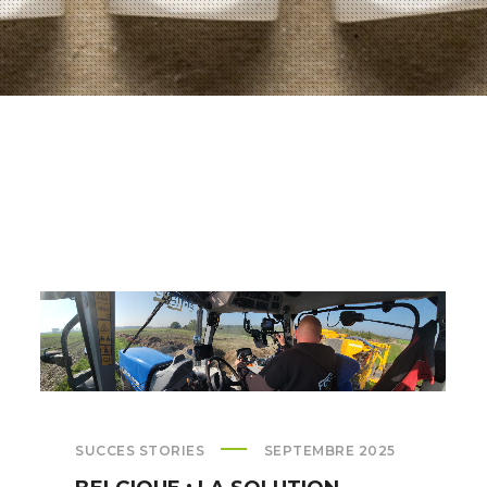
SUCCES STORIES
SEPTEMBRE 2025