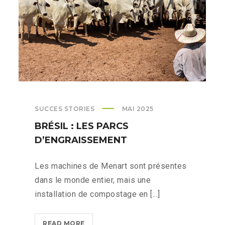
SUCCES STORIES
MAI 2025
BRÉSIL : LES PARCS
D’ENGRAISSEMENT
Les machines de Menart sont présentes
dans le monde entier, mais une
installation de compostage en [...]
BRÉSIL
READ MORE