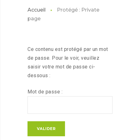
Accueil
Protégé : Private
page
Ce contenu est protégé par un mot
de passe. Pour le voir, veuillez
saisir votre mot de passe ci-
dessous :
Mot de passe :