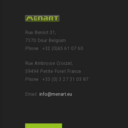
Rue Benoit 31,
7370 Dour Belgium
Phone : +32 (0)65 61 07 60
Rue Ambroise Croizat,
59494 Petite Foret France
Phone : +33 (0) 3 27 31 03 87
Email:
info@menart.eu