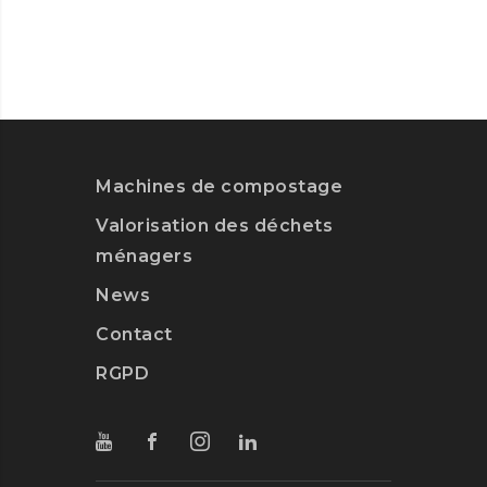
Machines de compostage
Valorisation des déchets
ménagers
News
Contact
RGPD